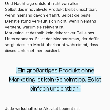
Und Nachfrage entsteht nicht von allein.
Selbst das innovativste Produkt bleibt unsichtbar,
wenn niemand davon erfährt. Selbst die beste
Dienstleistung verkauft sich nicht, wenn niemand
versteht, warum sie relevant ist.
Marketing ist deshalb kein dekorativer Teil eines
Unternehmens. Es ist der Mechanismus, der dafür
sorgt, dass ein Markt überhaupt wahrnimmt, dass
dieses Unternehmen existiert.
„Ein großartiges Produkt ohne
Marketing ist kein Geheimtipp. Es ist
einfach unsichtbar.“
Jede wirtschaftliche Aktivität beginnt mit