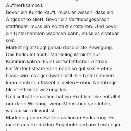
Aufmerksamkeit.
Bevor ein Kunde kauft, muss er wissen, dass ein
Angebot existiert. Bevor ein Vertriebsgespräch
stattfindet, muss ein Kontakt entstehen. Und bevor
ein Unternehmen wachsen kann, muss es sichtbar
sein.
Marketing erzeugt genau diese erste Bewegung.
Das bedeutet auch: Marketing ist nicht nur
Kommunikation. Es ist wirtschaftlicher Antrieb.
Ein Vertriebsteam kann noch so gut sein – ohne
Leads wird es irgendwann still. Ein Unternehmen
kann noch so effizient arbeiten – ohne Nachfrage
bleibt Effizienz wirkungslos.
Und selbst Innovation hat ein Problem: Sie entfaltet
nur dann Wirkung, wenn Menschen verstehen,
warum sie relevant ist.
Marketing übersetzt Innovation in Bedeutung. Es
macht aus Produkten Angebote und aus Leistungen