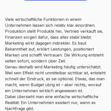
Viele wirtschaftliche Funktionen in einem
Unternehmen lassen sich relativ klar einordnen.
Produktion stellt Produkte her, Vertrieb verkauft sie,
Finanzen sorgen dafür, dass alles stabil bleibt.
Marketing wirkt dagegen indirekter. Es baut
Bekanntheit auf, erklärt Leistungen, positioniert
Marken und schafft Vertrauen. Die Wirkung entsteht
selten sofort, sondern über Zeit.
Genau deshalb wird Marketing häufig unterschätzt.
Weil sein Effekt nicht unmittelbar sichtbar ist, entsteht
schnell der Eindruck, es sei optional. Etwas, das man
macht, wenn Budget übrig ist – aber nichts, worauf
ein Unternehmen wirklich angewiesen ist.
Dabei übersieht man eine einfache wirtschaftliche
Realität: Ein Unternehmen existiert nur, wenn es
Nachfrage gibt.