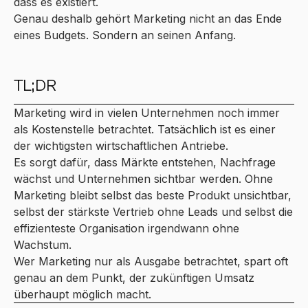
dass es existiert.
Genau deshalb gehört Marketing nicht an das Ende
eines Budgets. Sondern an seinen Anfang.
TL;DR
Marketing wird in vielen Unternehmen noch immer
als Kostenstelle betrachtet. Tatsächlich ist es einer
der wichtigsten wirtschaftlichen Antriebe.
Es sorgt dafür, dass Märkte entstehen, Nachfrage
wächst und Unternehmen sichtbar werden. Ohne
Marketing bleibt selbst das beste Produkt unsichtbar,
selbst der stärkste Vertrieb ohne Leads und selbst die
effizienteste Organisation irgendwann ohne
Wachstum.
Wer Marketing nur als Ausgabe betrachtet, spart oft
genau an dem Punkt, der zukünftigen Umsatz
überhaupt möglich macht.