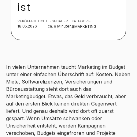
ist
VERÖFFENTLICHT
LESEDAUER
KATEGORIE
18.05.2026
ca. 8 Minuten
#
MARKETING
In vielen Unternehmen taucht Marketing im Budget
unter einer einfachen Überschrift auf: Kosten. Neben
Miete, Softwarelizenzen, Versicherungen und
Büroausstattung steht dort auch das
Marketingbudget. Etwas, das Geld verbraucht, aber
auf den ersten Blick keinen direkten Gegenwert
liefert. Und genau deshalb wird dort oft zuerst
gespart. Wenn Umsätze schwanken oder
Unsicherheit entsteht, werden Kampagnen
verschoben, Budgets eingefroren und Projekte