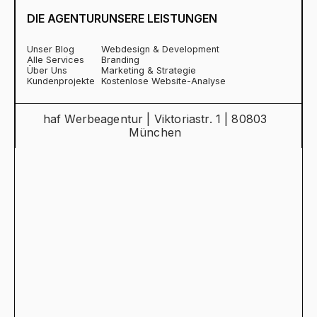
DIE AGENTUR
UNSERE LEISTUNGEN
Unser Blog
Webdesign & Development
Alle Services
Branding
Über Uns
Marketing & Strategie
Kundenprojekte
Kostenlose Website-Analyse
haf Werbeagentur | Viktoriastr. 1 | 80803
München