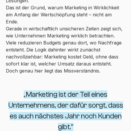
Lösungen.
Das ist der Grund, warum Marketing in Wirklichkeit
am Anfang der Wertschöpfung steht – nicht am
Ende.
Gerade in wirtschaftlich unsicheren Zeiten zeigt sich,
wie Unternehmen Marketing wirklich betrachten.
Viele reduzieren Budgets genau dort, wo Nachfrage
entsteht. Die Logik dahinter wirkt zunächst
nachvollziehbar: Marketing kostet Geld, ohne dass
sofort klar ist, welcher Umsatz daraus entsteht.
Doch genau hier liegt das Missverständnis.
„Marketing ist der Teil eines
Unternehmens, der dafür sorgt, dass
es auch nächstes Jahr noch Kunden
gibt.“