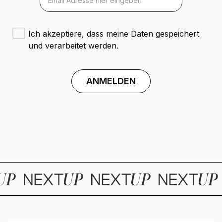
Ich akzeptiere, dass meine Daten gespeichert
und verarbeitet werden.
ANMELDEN