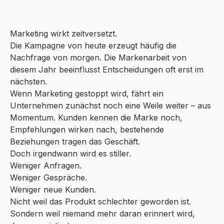
Marketing wirkt zeitversetzt.
Die Kampagne von heute erzeugt häufig die
Nachfrage von morgen. Die Markenarbeit von
diesem Jahr beeinflusst Entscheidungen oft erst im
nächsten.
Wenn Marketing gestoppt wird, fährt ein
Unternehmen zunächst noch eine Weile weiter – aus
Momentum. Kunden kennen die Marke noch,
Empfehlungen wirken nach, bestehende
Beziehungen tragen das Geschäft.
Doch irgendwann wird es stiller.
Weniger Anfragen.
Weniger Gespräche.
Weniger neue Kunden.
Nicht weil das Produkt schlechter geworden ist.
Sondern weil niemand mehr daran erinnert wird,