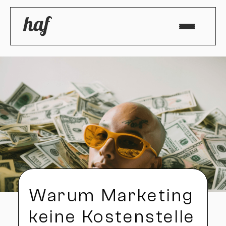
Warum Marketing
keine Kostenstelle