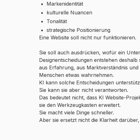
Markenidentität
kulturelle Nuancen
Tonalität
strategische Positionierung
Eine Website soll nicht nur funktionieren.
Sie soll auch ausdrücken, wofür ein Unte
Designentscheidungen entstehen deshalb se
aus Erfahrung, aus Marktverständnis und 
Menschen etwas wahrnehmen.
KI kann solche Entscheidungen unterstütz
Sie kann sie aber nicht verantworten.
Das bedeutet nicht, dass KI Website-Projek
sie den Werkzeugkasten erweitert.
Sie macht viele Dinge schneller.
Aber sie ersetzt nicht die Klarheit darüber