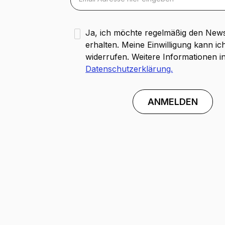
Ja, ich möchte regelmäßig den News
erhalten. Meine Einwilligung kann ich
widerrufen. Weitere Informationen i
Datenschutzerklärung.
ANMELDEN