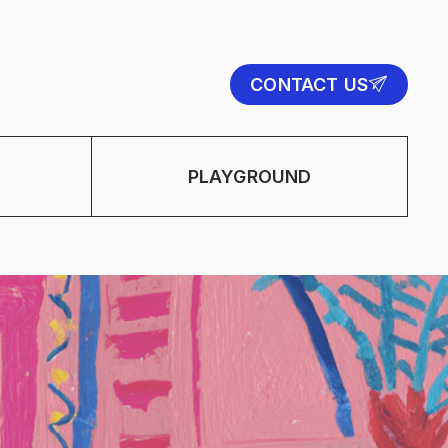
CONTACT US
PLAYGROUND