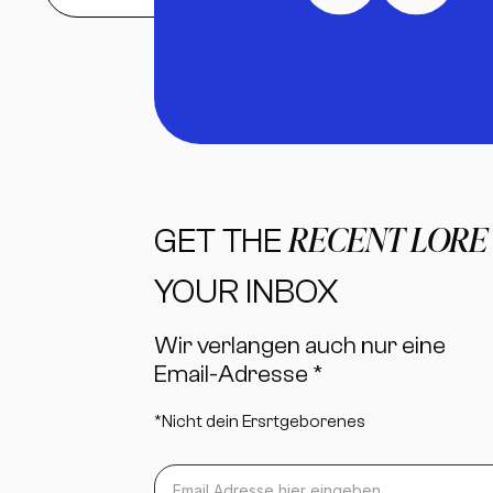
RECENT LOR
GET THE
YOUR INBOX
Wir verlangen auch nur eine
Email-Adresse *
*Nicht dein Ersrtgeborenes