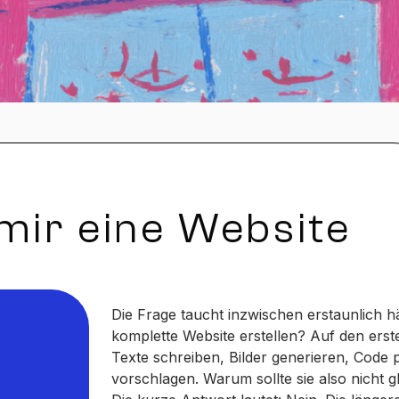
mir eine Website
Die Frage taucht inzwischen erstaunlich h
komplette Website erstellen? Auf den erste
Texte schreiben, Bilder generieren, Code
vorschlagen. Warum sollte sie also nicht