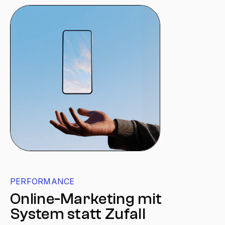
PERFORMANCE
Online-Marketing mit
System statt Zufall