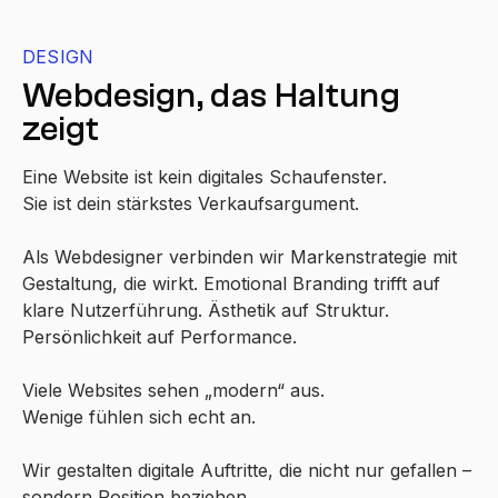
DESIGN
Webdesign, das Haltung
zeigt
Eine Website ist kein digitales Schaufenster.
Sie ist dein stärkstes Verkaufsargument.
Als Webdesigner verbinden wir Markenstrategie mit
Gestaltung, die wirkt. Emotional Branding trifft auf
klare Nutzerführung. Ästhetik auf Struktur.
Persönlichkeit auf Performance.
Viele Websites sehen „modern“ aus.
Wenige fühlen sich echt an.
Wir gestalten digitale Auftritte, die nicht nur gefallen –
sondern Position beziehen.