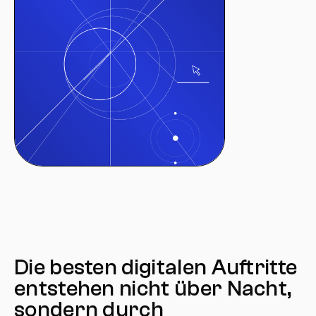
Die besten digitalen Auftritte
entstehen nicht über Nacht,
sondern durch