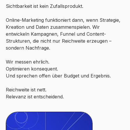
Sichtbarkeit ist kein Zufallsprodukt.
Online-Marketing funktioniert dann, wenn Strategie,
Kreation und Daten zusammenspielen. Wir
entwickeln Kampagnen, Funnel und Content-
Strukturen, die nicht nur Reichweite erzeugen –
sondern Nachfrage.
Wir messen ehrlich.
Optimieren konsequent.
Und sprechen offen über Budget und Ergebnis.
Reichweite ist nett.
Relevanz ist entscheidend.