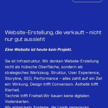
Website-Erstellung, die verkauft – nicht
nur gut aussieht
Eine Website ist heute kein Projekt.
Sie ist Infrastruktur. Wir denken Website-Erstellung
nicht als hübsche Oberfläche, sondern als
strategisches Werkzeug. Struktur, User Experience,
Storyline, SEO, Performance – alles zahlt auf ein Ziel
ein: Wirkung. Design trifft Conversion. Ästhetik trifft
Klarheit.
Technik trifft Freiheit.Wir bauen keine digitalen
Visitenkarten.
Wir entwickeln Systeme, die Leads generieren,