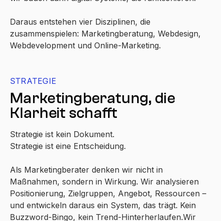
Daraus entstehen vier Disziplinen, die
zusammenspielen: Marketingberatung, Webdesign,
Webdevelopment und Online-Marketing.
STRATEGIE
Marketingberatung, die
Klarheit schafft
Strategie ist kein Dokument.
Strategie ist eine Entscheidung.
Als Marketingberater denken wir nicht in
Maßnahmen, sondern in Wirkung. Wir analysieren
Positionierung, Zielgruppen, Angebot, Ressourcen –
und entwickeln daraus ein System, das trägt. Kein
Buzzword-Bingo, kein Trend-Hinterherlaufen.Wir