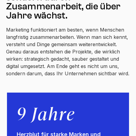
Zusammenarbeit, die über
Jahre wächst.
Marketing funktioniert am besten, wenn Menschen
langfristig zusammenarbeiten. Wenn man sich kennt,
versteht und Dinge gemeinsam weiterentwickelt.
Genau daraus entstehen die Projekte, die wirklich
wirken: strategisch gedacht, sauber gestaltet und
digital umgesetzt. Am Ende geht es nicht um uns,
sondern darum, dass Ihr Unternehmen sichtbar wird.
9 Jahre
Herzblut für starke Marken und