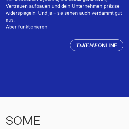
Vertrauen aufbauen und dein Unternehmen präzise
widerspiegeln. Und ja – sie sehen auch verdammt gut
aus.
Aber funktionieren
TAKE ME
ONLINE
SOME