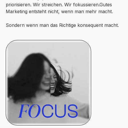
priorisieren. Wir streichen. Wir fokussieren.Gutes
Marketing entsteht nicht, wenn man mehr macht.
Sondern wenn man das Richtige konsequent macht.