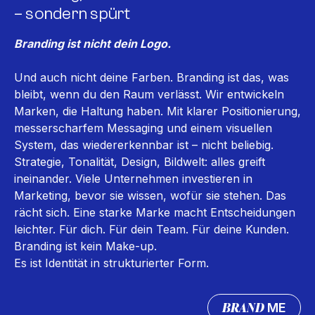
– sondern spürt
Branding ist nicht dein Logo.
Und auch nicht deine Farben. Branding ist das, was
bleibt, wenn du den Raum verlässt. Wir entwickeln
Marken, die Haltung haben. Mit klarer Positionierung,
messerscharfem Messaging und einem visuellen
System, das wiedererkennbar ist – nicht beliebig.
Strategie, Tonalität, Design, Bildwelt: alles greift
ineinander. Viele Unternehmen investieren in
Marketing, bevor sie wissen, wofür sie stehen. Das
rächt sich. Eine starke Marke macht Entscheidungen
leichter. Für dich. Für dein Team. Für deine Kunden.
Branding ist kein Make-up.
Es ist Identität in strukturierter Form.
BRAND
ME