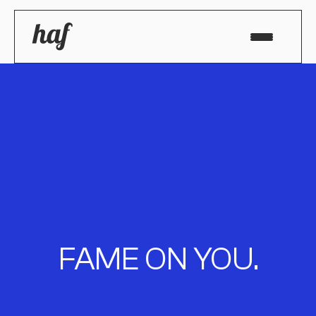
FAME ON YOU.