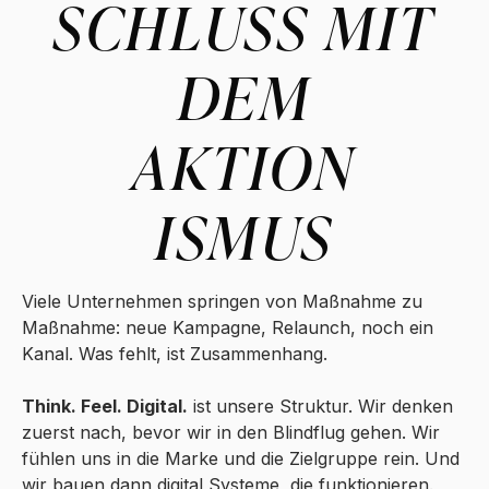
SCHLUSS
MIT
DEM
AKTION
ISMUS
Viele Unternehmen springen von Maßnahme zu
Maßnahme: neue Kampagne, Relaunch, noch ein
Kanal. Was fehlt, ist Zusammenhang.
Think. Feel. Digital.
ist unsere Struktur. Wir denken
zuerst nach, bevor wir in den Blindflug gehen. Wir
fühlen uns in die Marke und die Zielgruppe rein. Und
wir bauen dann digital Systeme, die funktionieren.