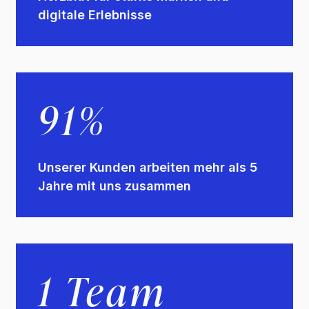
digitale Erlebnisse
91%
Unserer Kunden arbeiten mehr als 5
Jahre mit uns zusammen
1 Team