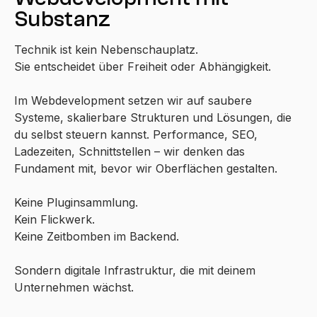
Substanz
Technik ist kein Nebenschauplatz.
Sie entscheidet über Freiheit oder Abhängigkeit.
Im Webdevelopment setzen wir auf saubere
Systeme, skalierbare Strukturen und Lösungen, die
du selbst steuern kannst. Performance, SEO,
Ladezeiten, Schnittstellen – wir denken das
Fundament mit, bevor wir Oberflächen gestalten.
Keine Pluginsammlung.
Kein Flickwerk.
Keine Zeitbomben im Backend.
Sondern digitale Infrastruktur, die mit deinem
Unternehmen wächst.