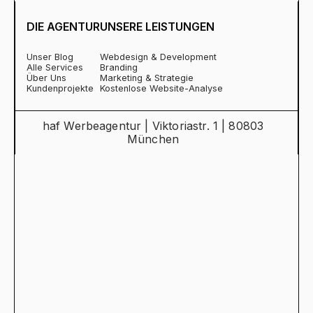
DIE AGENTUR
UNSERE LEISTUNGEN
Unser Blog
Webdesign & Development
Alle Services
Branding
Über Uns
Marketing & Strategie
Kundenprojekte
Kostenlose Website-Analyse
haf Werbeagentur | Viktoriastr. 1 | 80803
München