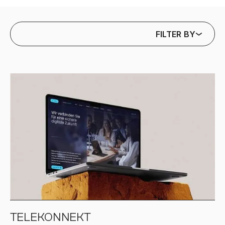
FILTER BY
TELEKONNEKT