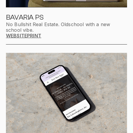
BAVARIA PS
No Bullshit Real Estate. Oldschool with a new
school vibe.
WEBSITE
PRINT