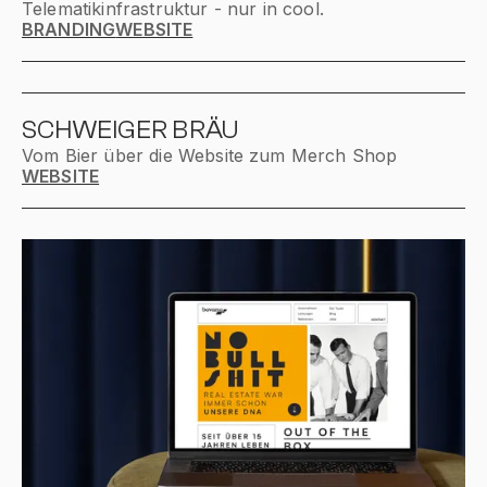
Telematikinfrastruktur - nur in cool.
BRANDING
WEBSITE
SCHWEIGER BRÄU
Vom Bier über die Website zum Merch Shop
WEBSITE