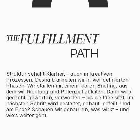
FULFILLMENT
THE
PATH
Struktur schafft Klarheit – auch in kreativen
Prozessen. Deshalb arbeiten wir in vier definierten
Phasen: Wir starten mit einem klaren Briefing, aus
dem wir Richtung und Potenzial ableiten. Dann wird
gedacht, geworfen, verworfen – bis die Idee sitzt. Im
nächsten Schritt wird gestaltet, gebaut, gefeilt. Und
am Ende? Schauen wir genau hin, was wirkt – und
wie’s weiter geht.