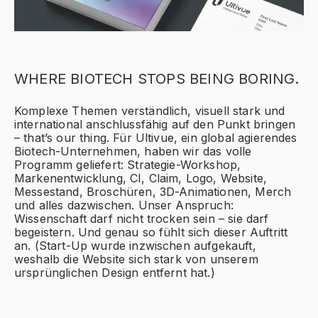
WHERE BIOTECH STOPS BEING BORING.
Komplexe Themen verständlich, visuell stark und
international anschlussfähig auf den Punkt bringen
– that’s our thing. Für Ultivue, ein global agierendes
Biotech-Unternehmen, haben wir das volle
Programm geliefert: Strategie-Workshop,
Markenentwicklung, CI, Claim, Logo, Website,
Messestand, Broschüren, 3D-Animationen, Merch
und alles dazwischen. Unser Anspruch:
Wissenschaft darf nicht trocken sein – sie darf
begeistern. Und genau so fühlt sich dieser Auftritt
an. (Start-Up wurde inzwischen aufgekauft,
weshalb die Website sich stark von unserem
ursprünglichen Design entfernt hat.)