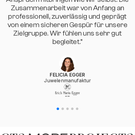
Zusammenarbeit war von Anfang an
professionell, zuverlässig und geprägt
von einem sicheren Gespür für unsere
s
Zielgruppe. Wir fühlen uns sehr gut
begleitet.”
FELICIA EGGER
Juwelenmanufaktur