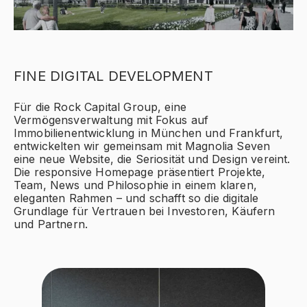
FINE DIGITAL DEVELOPMENT
Für die Rock Capital Group, eine
Vermögensverwaltung mit Fokus auf
Immobilienentwicklung in München und Frankfurt,
entwickelten wir gemeinsam mit Magnolia Seven
eine neue Website, die Seriosität und Design vereint.
Die responsive Homepage präsentiert Projekte,
Team, News und Philosophie in einem klaren,
eleganten Rahmen – und schafft so die digitale
Grundlage für Vertrauen bei Investoren, Käufern
und Partnern.