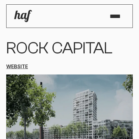
ROCK CAPITAL
WEBSITE