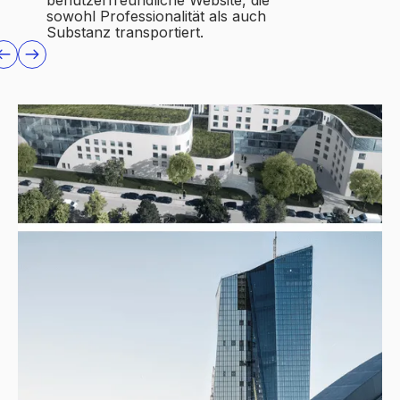
sowohl Professionalität als auch
sowohl Profe
Substanz transportiert.
Substanz tra