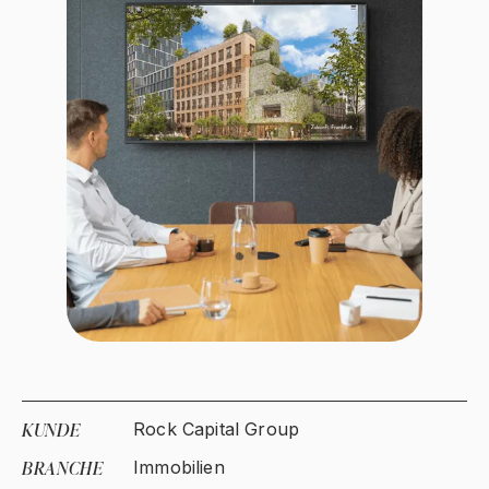
KUNDE
Rock Capital Group
BRANCHE
Immobilien