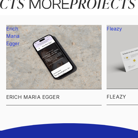
Erich
Fleazy
Maria
Egger
FLEAZY
ERICH MARIA EGGER